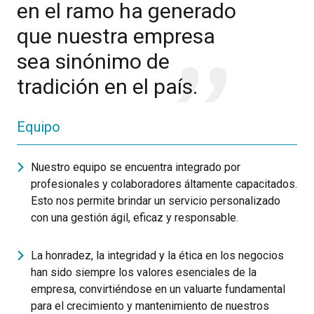
en el ramo ha generado
que nuestra empresa
sea sinónimo de
tradición en el país.
Equipo
Nuestro equipo se encuentra integrado por
profesionales y colaboradores áltamente capacitados.
Esto nos permite brindar un servicio personalizado
con una gestión ágil, eficaz y responsable.
La honradez, la integridad y la ética en los negocios
han sido siempre los valores esenciales de la
empresa, convirtiéndose en un valuarte fundamental
para el crecimiento y mantenimiento de nuestros