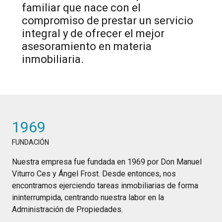
familiar que nace con el
compromiso de prestar un servicio
integral y de ofrecer el mejor
asesoramiento en materia
inmobiliaria.
1969
FUNDACIÓN
Nuestra empresa fue fundada en 1969 por Don Manuel
Viturro Ces y Ángel Frost. Desde entonces, nos
encontramos ejerciendo tareas inmobiliarias de forma
ininterrumpida, centrando nuestra labor en la
Administración de Propiedades.