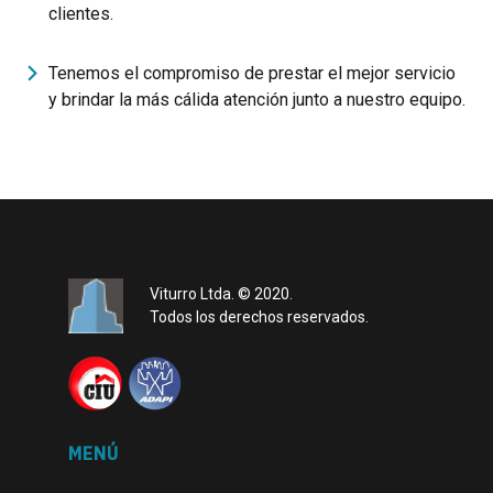
clientes.
Tenemos el compromiso de prestar el mejor servicio
y brindar la más cálida atención junto a nuestro equipo.
Viturro Ltda. © 2020.
Todos los derechos reservados.
MENÚ