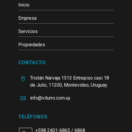
Inicio
Empresa
Servicios
Propiedades
CONTACTO
Tristán Narvaja 1513 Entrepiso casi 18
de Julio, 11200, Montevideo, Uruguay.
info@viturro.com.uy
TELÉFONOS
+598 2401-6865
/
6868