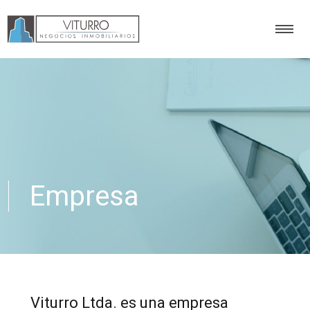
Empresa
Viturro Ltda. es una empresa