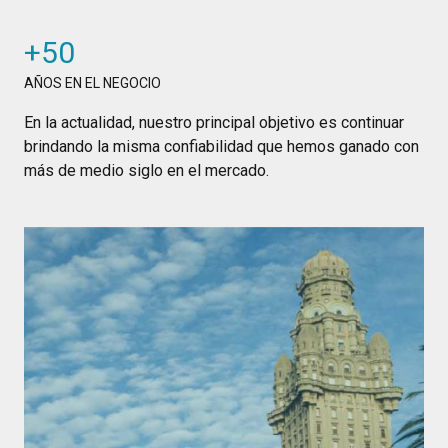
+50
AÑOS EN EL NEGOCIO
En la actualidad, nuestro principal objetivo es continuar
brindando la misma confiabilidad que hemos ganado con
más de medio siglo en el mercado.