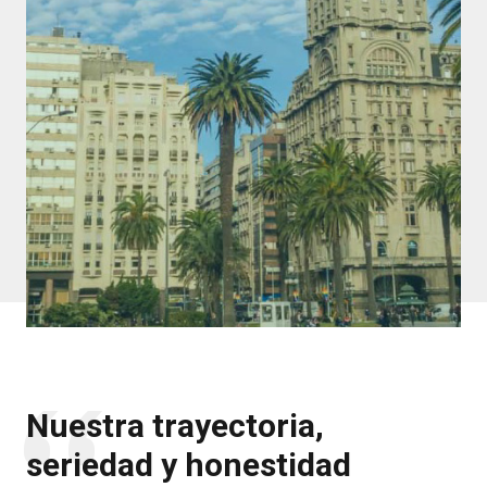
Nuestra trayectoria,
seriedad y honestidad