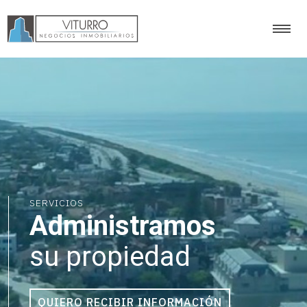
SERVICIOS
Administramos
su propiedad
QUIERO RECIBIR INFORMACIÓN