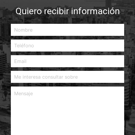
Quiero recibir información