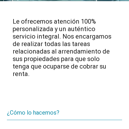
Le ofrecemos atención 100%
personalizada y un auténtico
servicio integral. Nos encargamos
de realizar todas las tareas
relacionadas al arrendamiento de
sus propiedades para que solo
tenga que ocuparse de cobrar su
renta.
¿Cómo lo hacemos?