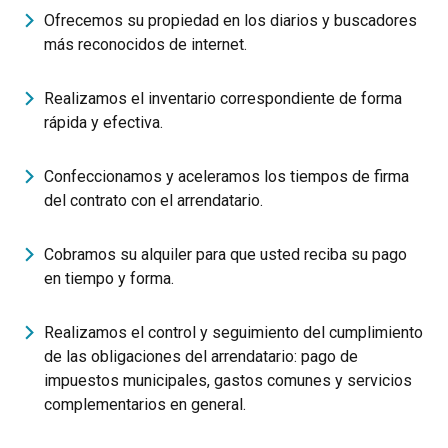
Ofrecemos su propiedad en los diarios y buscadores
más reconocidos de internet.
Realizamos el inventario correspondiente de forma
rápida y efectiva.
Confeccionamos y aceleramos los tiempos de firma
del contrato con el arrendatario.
Cobramos su alquiler para que usted reciba su pago
en tiempo y forma.
Realizamos el control y seguimiento del cumplimiento
de las obligaciones del arrendatario: pago de
impuestos municipales, gastos comunes y servicios
complementarios en general.