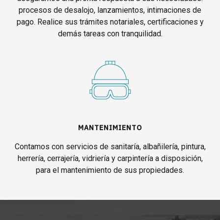
procesos de desalojo, lanzamientos, intimaciones de
pago. Realice sus trámites notariales, certificaciones y
demás tareas con tranquilidad.
MANTENIMIENTO
Contamos con servicios de sanitaría, albañilería, pintura,
herrería, cerrajería, vidriería y carpintería a disposición,
para el mantenimiento de sus propiedades.