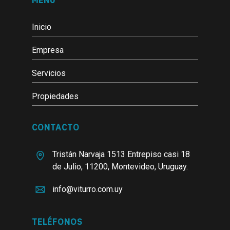
MENÚ
Inicio
Empresa
Servicios
Propiedades
CONTACTO
Tristán Narvaja 1513 Entrepiso casi 18
de Julio, 11200, Montevideo, Uruguay.
info@viturro.com.uy
TELÉFONOS