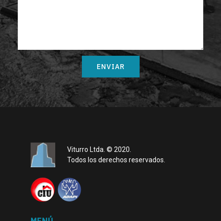
Viturro Ltda. © 2020.
Todos los derechos reservados.