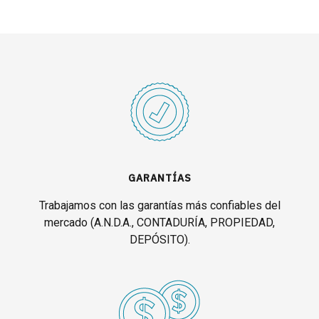
GARANTÍAS
Trabajamos con las garantías más confiables del
mercado (A.N.D.A., CONTADURÍA, PROPIEDAD,
DEPÓSITO).